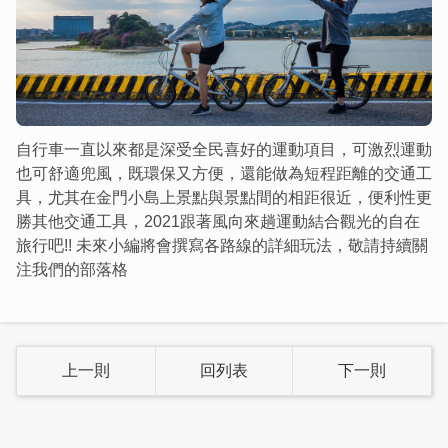
自行車一直以來都是深受全民喜好的運動項目，可激烈運動
也可舒適兜風，既環保又方便，還能做為短程距離的交通工
具，尤其在金門小島上景點與景點間的相距很近，便利性更
勝其他交通工具，2021跟著風向來趟運動結合觀光的自在
旅行吧!! 未來小編將會撰寫各路線的詳細玩法，敬請持續關
注我們的部落格
上一則
回列表
下一則