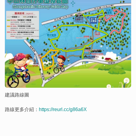
建議路線圖
路線更多介紹：
https://reurl.cc/g86a6X