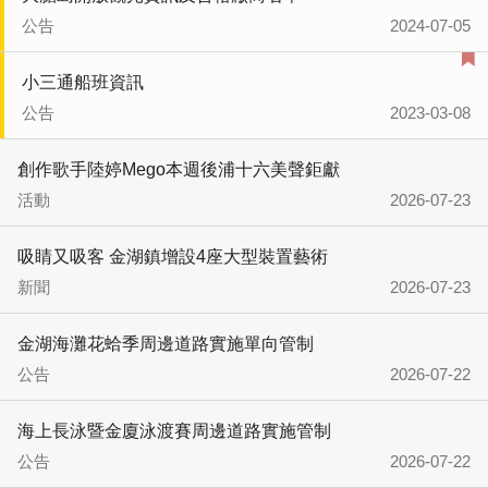
公告
2024-07-05
小三通船班資訊
公告
2023-03-08
創作歌手陸婷Mego本週後浦十六美聲鉅獻
活動
2026-07-23
吸睛又吸客 金湖鎮增設4座大型裝置藝術
新聞
2026-07-23
金湖海灘花蛤季周邊道路實施單向管制
公告
2026-07-22
海上長泳暨金廈泳渡賽周邊道路實施管制
公告
2026-07-22