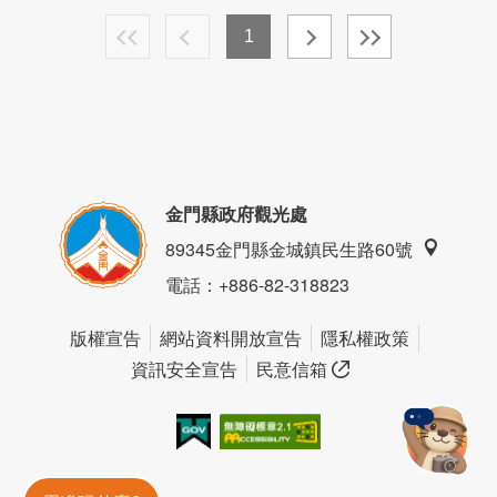
1
金門縣政府觀光處
89345金門縣金城鎮民生路60號
電話
：+886-82-318823
版權宣告
網站資料開放宣告
隱私權政策
資訊安全宣告
民意信箱
我的e政府
無障礙AA
金門旅遊神