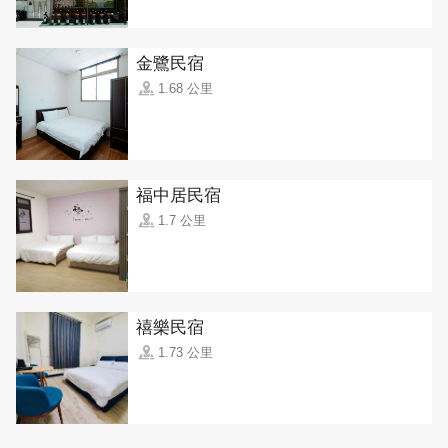
金鷺民宿
1.68 公里
福中居民宿
1.7 公里
禧樂民宿
1.73 公里