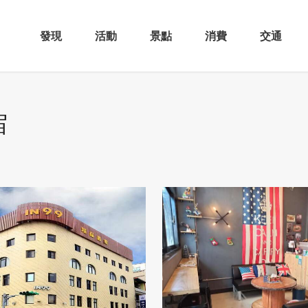
發現
活動
景點
消費
交通
宿