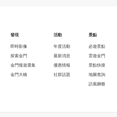
發現
活動
景點
即時影像
年度活動
必遊景點
探索金門
最新消息
雲遊金門
金門慢遊選集
優惠情報
景點快搜
金門大橋
社群話題
地圖查詢
訪風獅爺