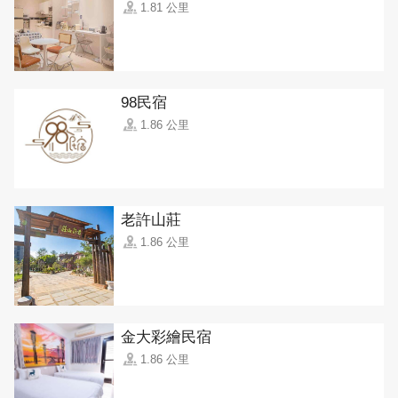
1.81 公里
98民宿
1.86 公里
老許山莊
1.86 公里
金大彩繪民宿
1.86 公里