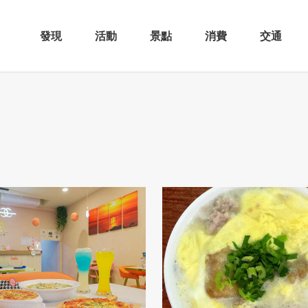
發現
活動
景點
消費
交通