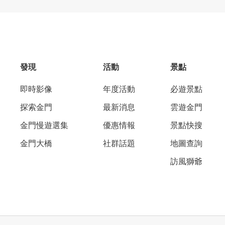
發現
活動
景點
即時影像
年度活動
必遊景點
探索金門
最新消息
雲遊金門
金門慢遊選集
優惠情報
景點快搜
金門大橋
社群話題
地圖查詢
訪風獅爺