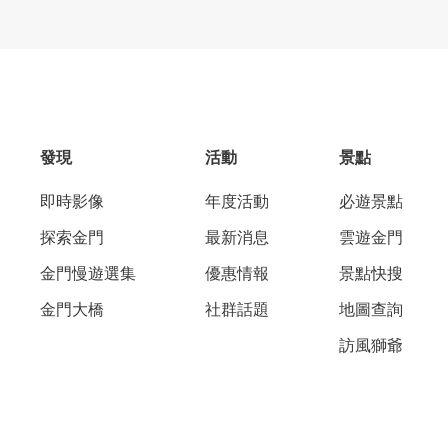
發現
活動
景點
即時影像
年度活動
必遊景點
探索金門
最新消息
雲遊金門
金門慢遊選集
優惠情報
景點快搜
金門大橋
社群話題
地圖查詢
訪風獅爺