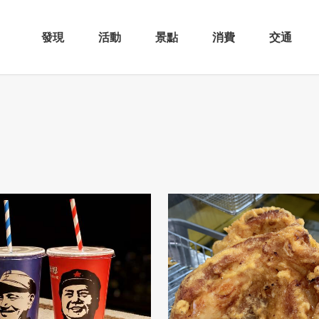
發現
活動
景點
消費
交通