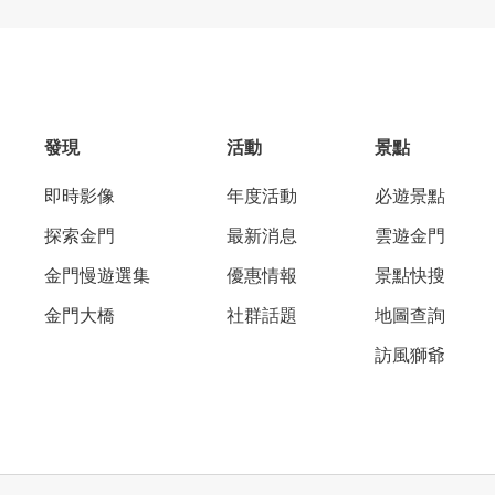
發現
活動
景點
即時影像
年度活動
必遊景點
探索金門
最新消息
雲遊金門
金門慢遊選集
優惠情報
景點快搜
金門大橋
社群話題
地圖查詢
訪風獅爺