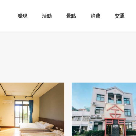
發現
活動
景點
消費
交通