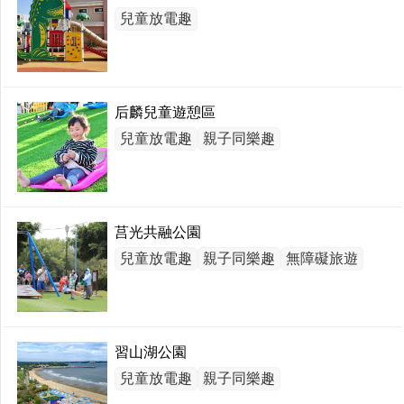
兒童放電趣
后麟兒童遊憩區
兒童放電趣
親子同樂趣
莒光共融公園
兒童放電趣
親子同樂趣
無障礙旅遊
習山湖公園
兒童放電趣
親子同樂趣