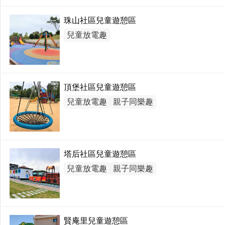
珠山社區兒童遊憩區
兒童放電趣
頂堡社區兒童遊憩區
兒童放電趣
親子同樂趣
塔后社區兒童遊憩區
兒童放電趣
親子同樂趣
賢庵里兒童遊憩區