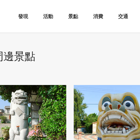
發現
活動
景點
消費
交通
周邊景點