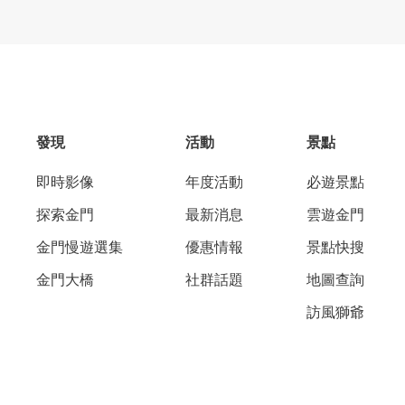
發現
活動
景點
即時影像
年度活動
必遊景點
探索金門
最新消息
雲遊金門
金門慢遊選集
優惠情報
景點快搜
金門大橋
社群話題
地圖查詢
訪風獅爺