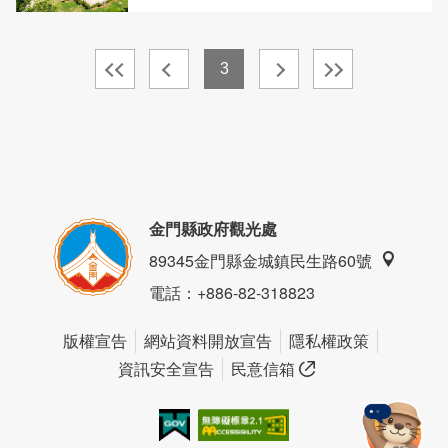
3
金門縣政府觀光處
89345金門縣金城鎮民生路60號
電話
：+886-82-318823
版權宣告
網站資料開放宣告
隱私權政策
資訊安全宣告
民意信箱