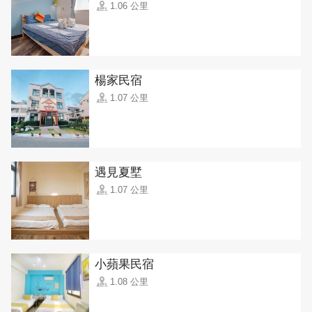
1.06 公里
楊家民宿
1.07 公里
遇見夏墅
1.07 公里
小蘋果民宿
1.08 公里