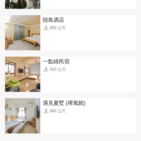
陸島酒店
900 公尺
一點綠民宿
920 公尺
遇見夏墅 (禪風館)
940 公尺