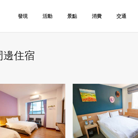
發現
活動
景點
消費
交通
周邊住宿