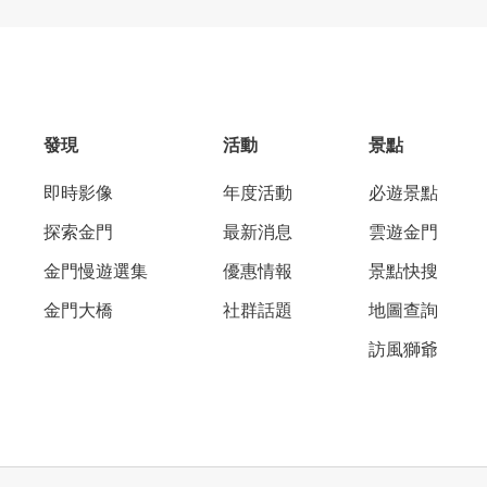
發現
活動
景點
即時影像
年度活動
必遊景點
探索金門
最新消息
雲遊金門
金門慢遊選集
優惠情報
景點快搜
金門大橋
社群話題
地圖查詢
訪風獅爺