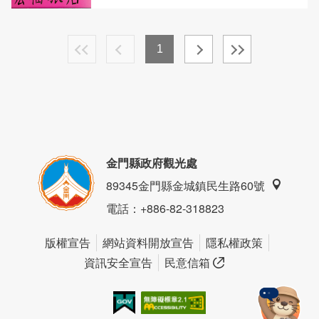
1
金門縣政府觀光處
89345金門縣金城鎮民生路60號
電話
：+886-82-318823
版權宣告
網站資料開放宣告
隱私權政策
資訊安全宣告
民意信箱