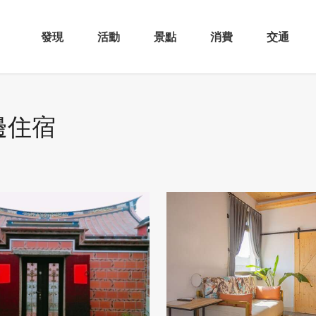
發現
活動
景點
消費
交通
邊住宿