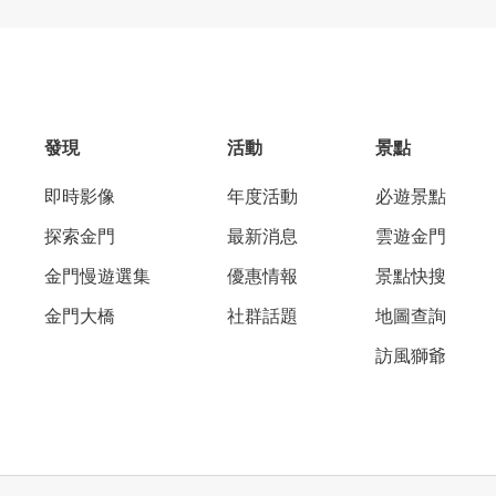
發現
活動
景點
即時影像
年度活動
必遊景點
探索金門
最新消息
雲遊金門
金門慢遊選集
優惠情報
景點快搜
金門大橋
社群話題
地圖查詢
訪風獅爺