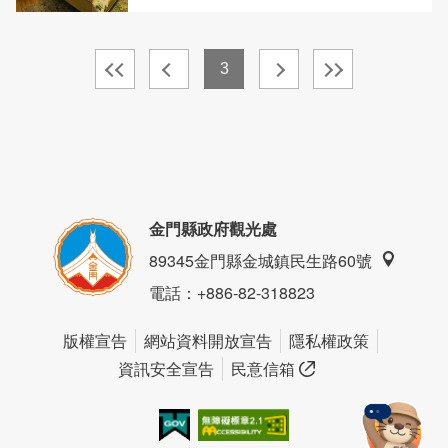
3
金門縣政府觀光處
89345金門縣金城鎮民生路60號
電話
：+886-82-318823
版權宣告
網站資料開放宣告
隱私權政策
資訊安全宣告
民意信箱