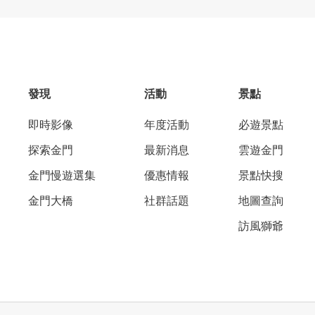
發現
活動
景點
即時影像
年度活動
必遊景點
探索金門
最新消息
雲遊金門
金門慢遊選集
優惠情報
景點快搜
金門大橋
社群話題
地圖查詢
訪風獅爺