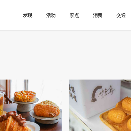
发现
活动
景点
消费
交通