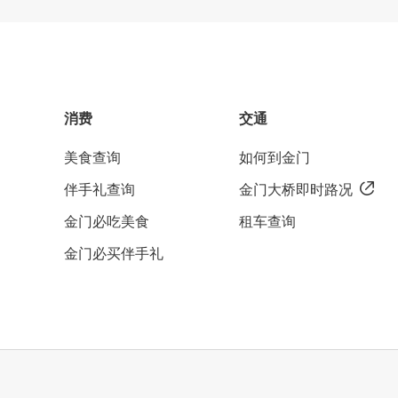
消费
交通
美食查询
如何到金门
伴手礼查询
金门大桥即时路况
金门必吃美食
租车查询
金门必买伴手礼