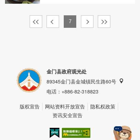
7
金门县政府观光处
89345金门县金城镇民生路60号
电话
：+886-82-318823
版权宣告
网站资料开放宣告
隐私权政策
资讯安全宣告