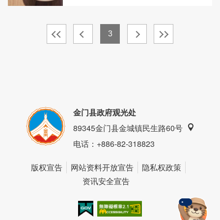
3
金门县政府观光处
89345金门县金城镇民生路60号
电话
：+886-82-318823
版权宣告
网站资料开放宣告
隐私权政策
资讯安全宣告