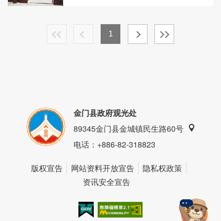
1
金门县政府观光处
89345金门县金城镇民生路60号
电话
：+886-82-318823
版权宣告
网站资料开放宣告
隐私权政策
资讯安全宣告