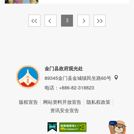
3
金门县政府观光处
89345金门县金城镇民生路60号
电话
：+886-82-318823
版权宣告
网站资料开放宣告
隐私权政策
资讯安全宣告