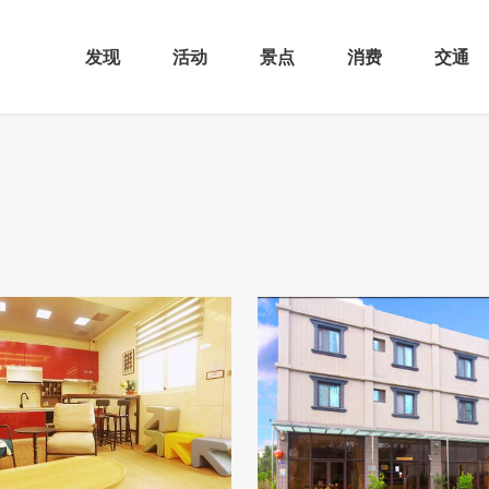
发现
活动
景点
消费
交通