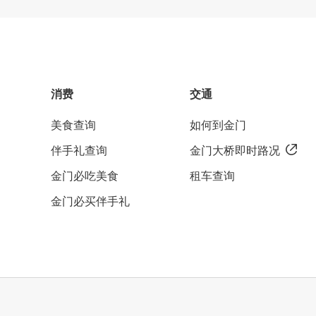
消费
交通
美食查询
如何到金门
伴手礼查询
金门大桥即时路况
金门必吃美食
租车查询
金门必买伴手礼