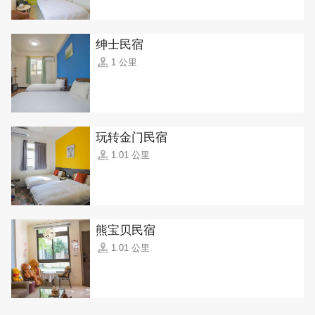
绅士民宿
1 公里
玩转金门民宿
1.01 公里
熊宝贝民宿
1.01 公里