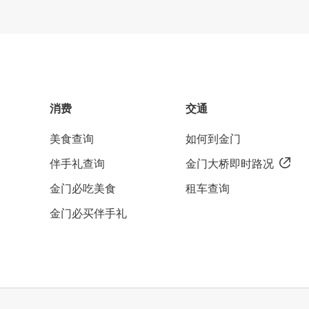
消费
交通
美食查询
如何到金门
伴手礼查询
金门大桥即时路况
金门必吃美食
租车查询
金门必买伴手礼