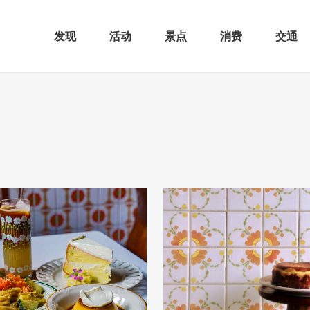
发现
活动
景点
消费
交通