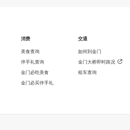
消费
交通
美食查询
如何到金门
伴手礼查询
金门大桥即时路况
金门必吃美食
租车查询
金门必买伴手礼