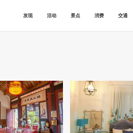
发现
活动
景点
消费
交通