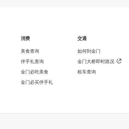
消费
交通
美食查询
如何到金门
伴手礼查询
金门大桥即时路况
金门必吃美食
租车查询
金门必买伴手礼