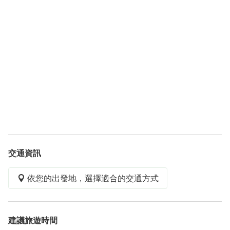
交通資訊
依您的出發地，選擇適合的交通方式
建議旅遊時間