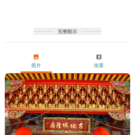
完整顯示
照片
街景