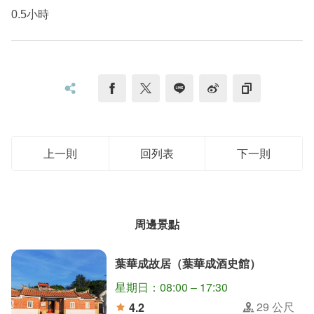
0.5小時
分享到 Weibo
社群分享
分享到 facebook
分享到 twitter
分享到 line
複製網址
上一則
回列表
下一則
周邊景點
葉華成故居（葉華成酒史館）
星期日：08:00 – 17:30
29
公尺
4.2