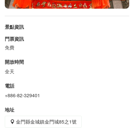
景點資訊
古地城隍廟
門票資訊
免費
開放時間
全天
電話
+886-82-329401
地址
金門縣金城鎮金門城85之1號