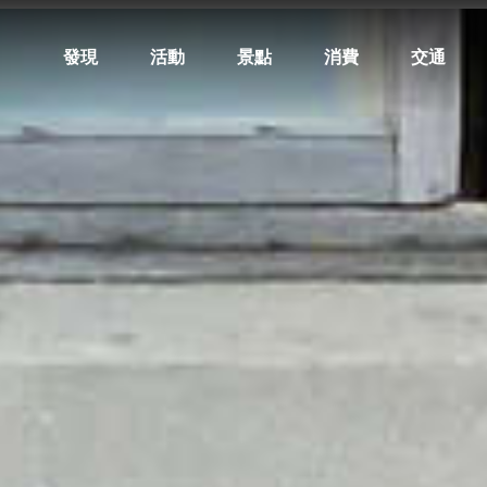
發現
活動
景點
消費
交通