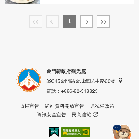
1
金門縣政府觀光處
89345金門縣金城鎮民生路60號
電話
：+886-82-318823
版權宣告
網站資料開放宣告
隱私權政策
資訊安全宣告
民意信箱