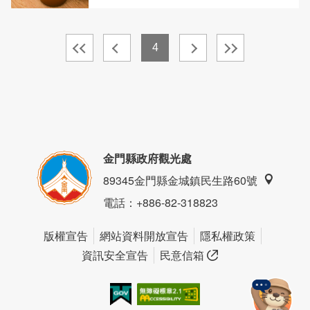
4
金門縣政府觀光處
89345金門縣金城鎮民生路60號
電話
：+886-82-318823
版權宣告
網站資料開放宣告
隱私權政策
資訊安全宣告
民意信箱