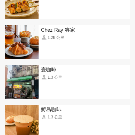
Chez Ray 睿家
1.28 公里
壹咖啡
1.3 公里
孵島咖啡
1.3 公里