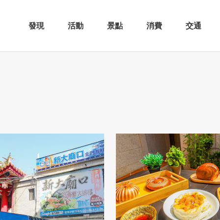
發現
活動
景點
消費
交通