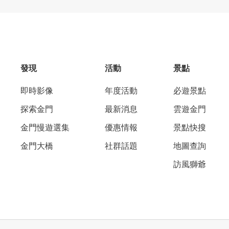
發現
活動
景點
即時影像
年度活動
必遊景點
探索金門
最新消息
雲遊金門
金門慢遊選集
優惠情報
景點快搜
金門大橋
社群話題
地圖查詢
訪風獅爺