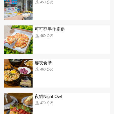
450 公尺
可可亞手作廚房
460 公尺
饗夜食堂
460 公尺
夜貓Night Owl
470 公尺