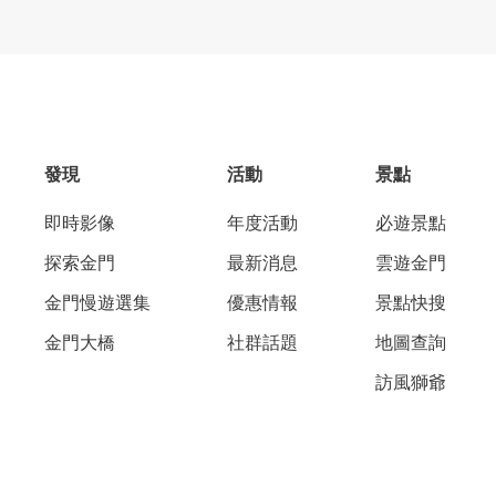
發現
活動
景點
即時影像
年度活動
必遊景點
探索金門
最新消息
雲遊金門
金門慢遊選集
優惠情報
景點快搜
金門大橋
社群話題
地圖查詢
訪風獅爺