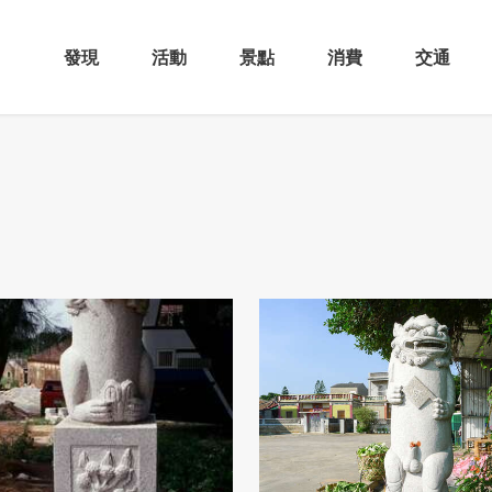
發現
活動
景點
消費
交通