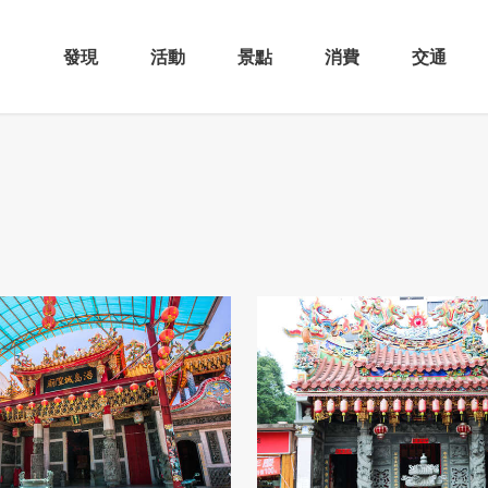
發現
活動
景點
消費
交通