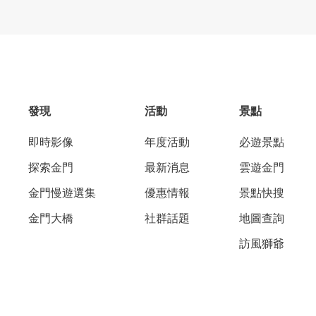
發現
活動
景點
即時影像
年度活動
必遊景點
探索金門
最新消息
雲遊金門
金門慢遊選集
優惠情報
景點快搜
金門大橋
社群話題
地圖查詢
訪風獅爺