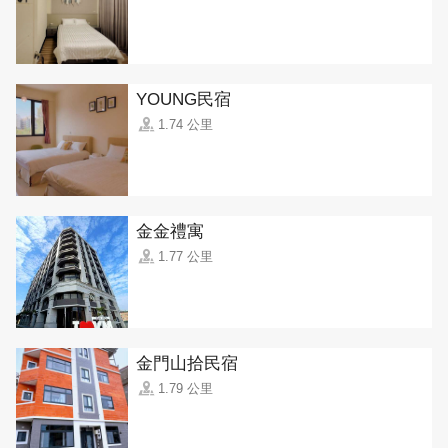
YOUNG民宿
1.74 公里
金金禮寓
1.77 公里
金門山拾民宿
1.79 公里