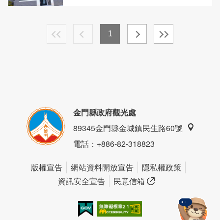
1
金門縣政府觀光處
89345金門縣金城鎮民生路60號
電話
：+886-82-318823
版權宣告
網站資料開放宣告
隱私權政策
資訊安全宣告
民意信箱