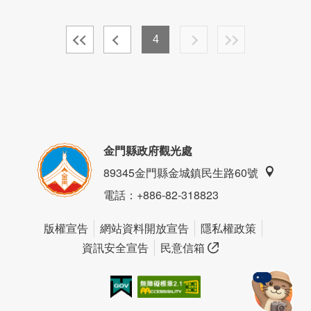
4
金門縣政府觀光處
89345金門縣金城鎮民生路60號
電話
：+886-82-318823
版權宣告
網站資料開放宣告
隱私權政策
資訊安全宣告
民意信箱
我的e政府
無障礙AA