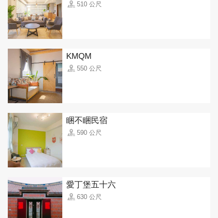
510 公尺
KMQM
550 公尺
睏不睏民宿
590 公尺
愛丁堡五十六
630 公尺