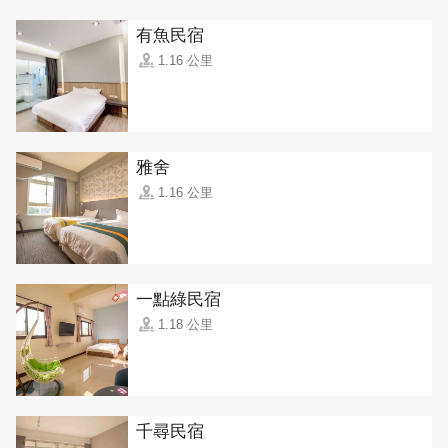
有魚民宿
1.16 公里
雅舍
1.16 公里
一點綠民宿
1.18 公里
千尋民宿