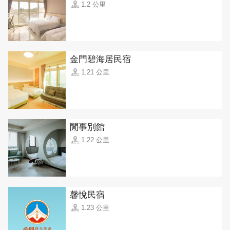
1.2 公里
金門碧海居民宿
1.21 公里
閒事別館
1.22 公里
馨悅民宿
1.23 公里