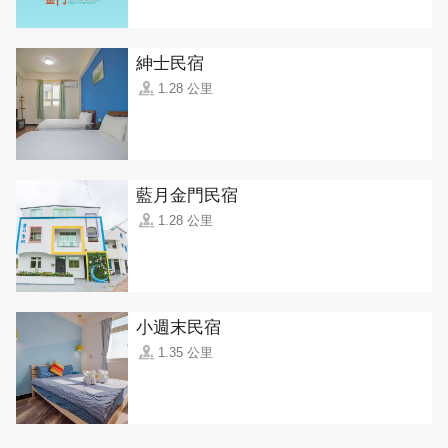
紳士民宿
1.28 公里
藍月金門民宿
1.28 公里
小週末民宿
1.35 公里