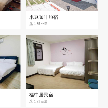
米豆咖啡旅宿
1.85 公里
福中居民宿
1.91 公里