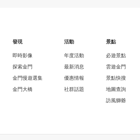
發現
活動
景點
即時影像
年度活動
必遊景點
探索金門
最新消息
雲遊金門
金門慢遊選集
優惠情報
景點快搜
金門大橋
社群話題
地圖查詢
訪風獅爺