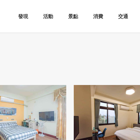
發現
活動
景點
消費
交通