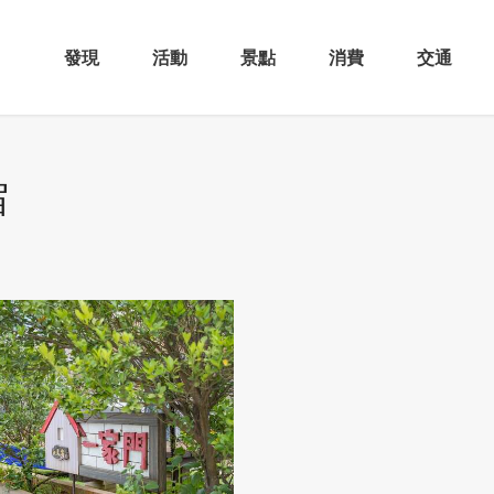
發現
活動
景點
消費
交通
宿