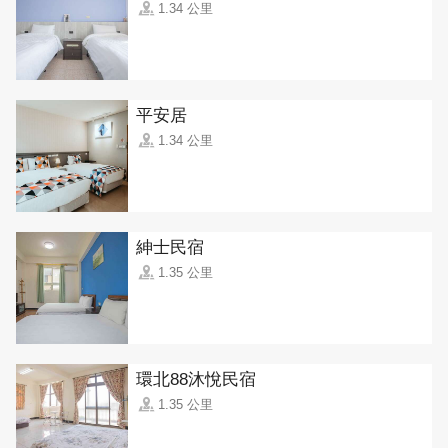
1.34 公里
平安居
1.34 公里
紳士民宿
1.35 公里
環北88沐悅民宿
1.35 公里