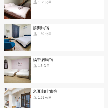
1.58 公里
禧樂民宿
1.59 公里
福中居民宿
1.6 公里
米豆咖啡旅宿
1.61 公里