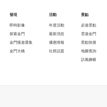
發現
活動
景點
即時影像
年度活動
必遊景點
探索金門
最新消息
雲遊金門
金門慢遊選集
優惠情報
景點快搜
金門大橋
社群話題
地圖查詢
訪風獅爺