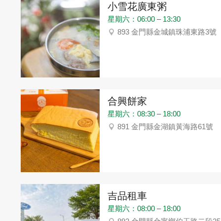
小雪花廣東粥
星期六：06:00 – 13:30
893 金門縣金城鎮珠浦東路3號
合興餅家
星期六：08:30 – 18:00
891 金門縣金湖鎮黃海路61號
吉品租車
星期六：08:00 – 18:00