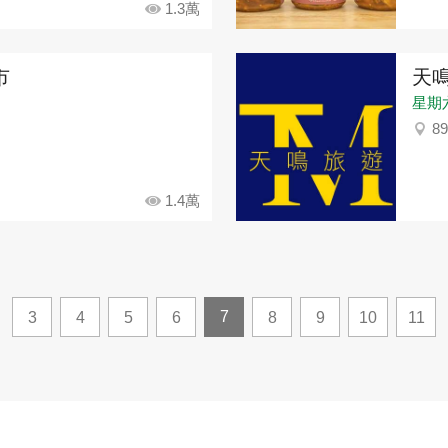
1.3萬
市
天
星期
8
1.4萬
7
3
4
5
6
8
9
10
11