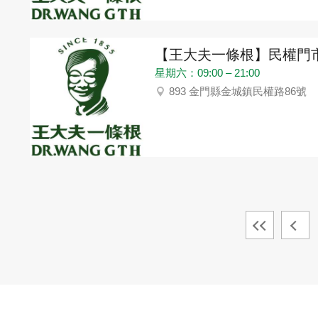
【王大夫一條根】民權門
星期六：09:00 – 21:00
893 金門縣金城鎮民權路86號