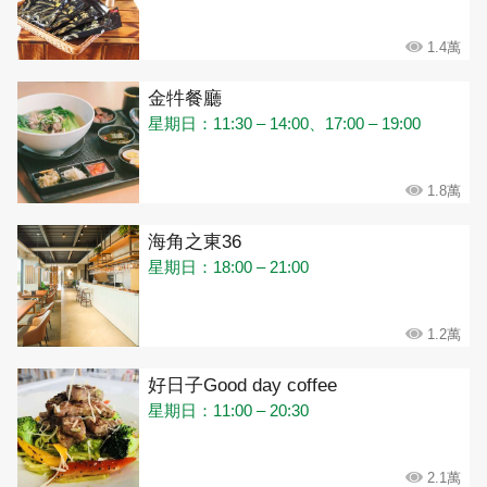
1.4萬
金牪餐廳
星期日：11:30 – 14:00、17:00 – 19:00
1.8萬
海角之東36
星期日：18:00 – 21:00
1.2萬
好日子Good day coffee
星期日：11:00 – 20:30
2.1萬