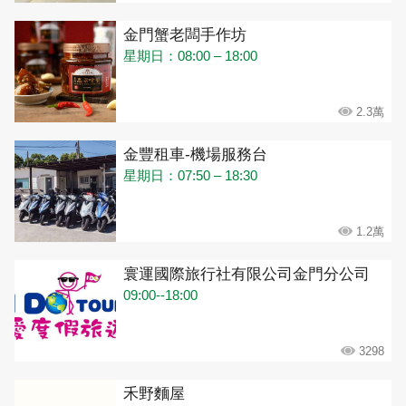
金門蟹老闆手作坊
星期日：08:00 – 18:00
2.3萬
金豐租車-機場服務台
星期日：07:50 – 18:30
1.2萬
寰運國際旅行社有限公司金門分公司
09:00--18:00
3298
禾野麵屋