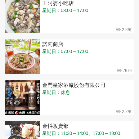
王阿婆小吃店
星期日：08:00 – 17:00
2.8萬
諾莉商店
星期日：07:00 – 17:00
7678
金門皇家酒廠股份有限公司
星期日：休息
2.2萬
金牪販賣部
星期日：11:30 – 14:00、17:00 – 19:00