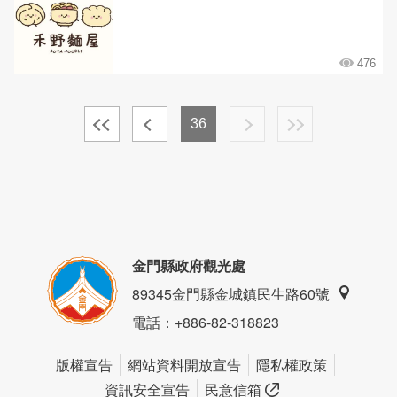
476
36
金門縣政府觀光處
89345金門縣金城鎮民生路60號
電話
：+886-82-318823
版權宣告
網站資料開放宣告
隱私權政策
資訊安全宣告
民意信箱