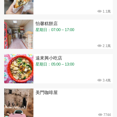
1.1萬
怡馨糕餅店
星期日：07:00 – 17:00
2.1萬
遠來興小吃店
星期日：05:00 – 13:00
3.4萬
美門咖啡屋
7744