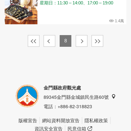
星期日：11:30 – 14:00、17:00 – 19:00
1.4萬
8
金門縣政府觀光處
89345金門縣金城鎮民生路60號
電話
：+886-82-318823
版權宣告
網站資料開放宣告
隱私權政策
資訊安全宣告
民意信箱