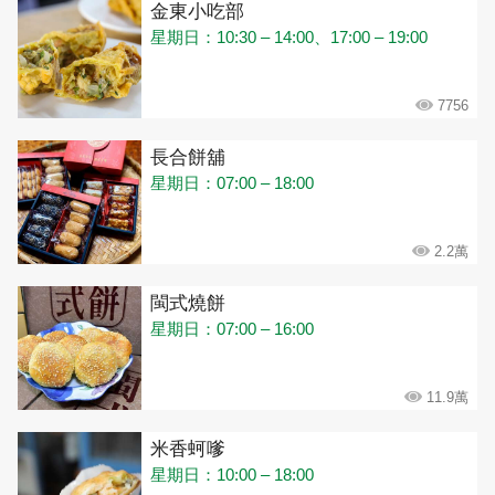
金東小吃部
星期日：10:30 – 14:00、17:00 – 19:00
7756
長合餅舖
星期日：07:00 – 18:00
2.2萬
閩式燒餅
星期日：07:00 – 16:00
11.9萬
米香蚵嗲
星期日：10:00 – 18:00