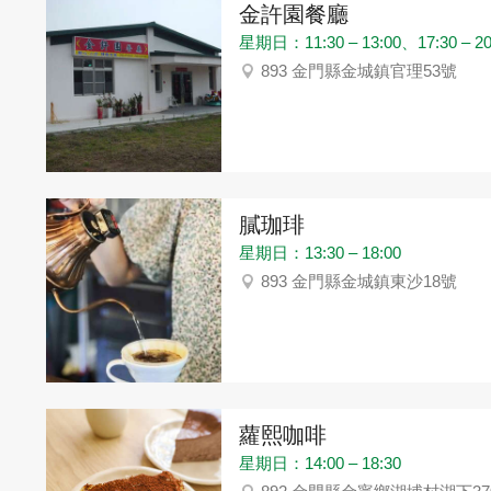
金許園餐廳
星期日：11:30 – 13:00、17:30 – 20
893 金門縣金城鎮官理53號
膩珈琲
星期日：13:30 – 18:00
893 金門縣金城鎮東沙18號
蘿熙咖啡
星期日：14:00 – 18:30