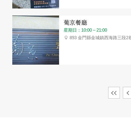
葡京餐廳
星期日：10:00 – 21:00
893 金門縣金城鎮西海路三段2巷