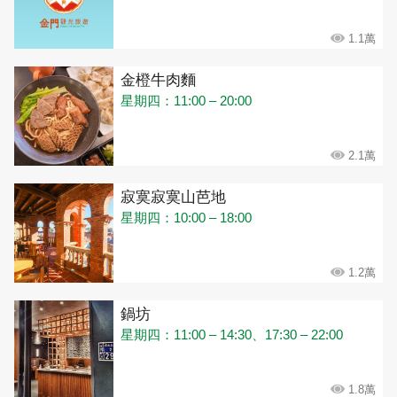
1.1萬
金橙牛肉麵
星期四：11:00 – 20:00
2.1萬
寂寞寂寞山芭地
星期四：10:00 – 18:00
1.2萬
鍋坊
星期四：11:00 – 14:30、17:30 – 22:00
1.8萬