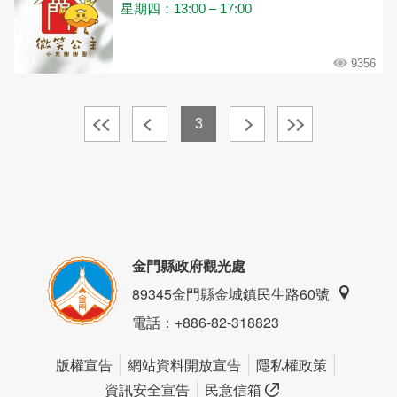
星期四：13:00 – 17:00
9356
3
金門縣政府觀光處
89345金門縣金城鎮民生路60號
電話
：+886-82-318823
版權宣告
網站資料開放宣告
隱私權政策
資訊安全宣告
民意信箱