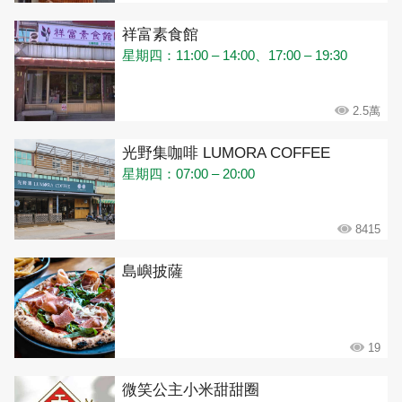
祥富素食館
星期四：11:00 – 14:00、17:00 – 19:30
2.5萬
光野集咖啡 LUMORA COFFEE
星期四：07:00 – 20:00
8415
島嶼披薩
19
微笑公主小米甜甜圈